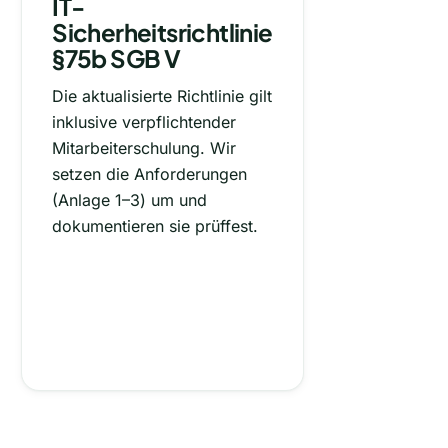
IT-
Sicherheitsrichtlinie
§75b SGB V
Die aktualisierte Richtlinie gilt
inklusive verpflichtender
Mitarbeiterschulung. Wir
setzen die Anforderungen
(Anlage 1–3) um und
dokumentieren sie prüffest.