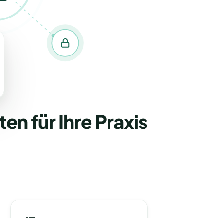
en für Ihre Praxis