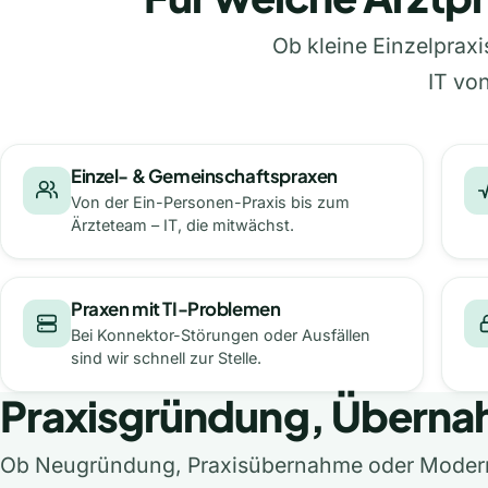
Ob kleine Einzelprax
IT vo
Einzel- & Gemeinschaftspraxen
Von der Ein-Personen-Praxis bis zum
Ärzteteam – IT, die mitwächst.
Praxen mit TI-Problemen
Bei Konnektor-Störungen oder Ausfällen
sind wir schnell zur Stelle.
Praxisgründung, Überna
Ob Neugründung, Praxisübernahme oder Moderni