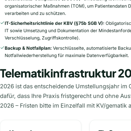
organisatorischer Maßnahmen (TOM), um Patientendaten
verarbeiten und zu schützen.
IT-Sicherheitsrichtlinie der KBV (§75b SGB V):
Obligatorisc
IT sowie Umsetzung und Dokumentation der Mindestanforde
Verschlüsselung, Zugriffskontrolle).
Backup & Notfallplan:
Verschlüsselte, automatisierte Back
Notfallwiederherstellung für maximale Datenverfügbarkeit.
Telematikinfrastruktur 20
2026 ist das entscheidende Umstellungsjahr im
dafür, dass Ihre Praxis fristgerecht und ohne Ausf
2026 – Fristen bitte im Einzelfall mit KV/gematik 