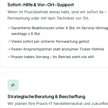
Sofort-Hilfe & Vor-Ort-Support
Wenn im Praxisbetrieb etwas hakt, sind wir sofort da –
Fernwartung oder mit dem Techniker vor Ort.
Garantierte Reaktionszeit unter 4 Std. im Service-Vertrag
werktags ≤ 6 Std.
Vieles sofort per sicherer Fernwartung gelöst
Fester Ansprechpartner statt anonymer Ticket-Hotline
Praxen haben Vorrang – Ihr Betrieb steht nie still
Strategische Beratung & Beschaffung
Wir planen Ihre Praxis-IT herstellerneutral und zukunfts