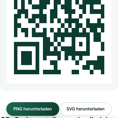
PNG herunterladen
SVG herunterladen