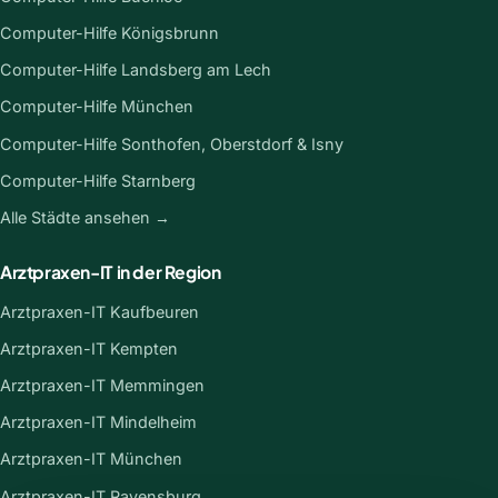
Computer-Hilfe Königsbrunn
Computer-Hilfe Landsberg am Lech
Computer-Hilfe München
Computer-Hilfe Sonthofen, Oberstdorf & Isny
Computer-Hilfe Starnberg
Alle Städte ansehen →
Arztpraxen-IT in der Region
Arztpraxen-IT Kaufbeuren
Arztpraxen-IT Kempten
Arztpraxen-IT Memmingen
Arztpraxen-IT Mindelheim
Arztpraxen-IT München
Arztpraxen-IT Ravensburg