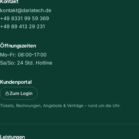
Kontakt
kontakt@dariatech.de
+49 8331 99 59 369
+49 89 413 29 231
Öffnungszeiten
Mo–Fr: 08:00–17:00
Sa/So: 24 Std. Hotline
Kundenportal
Zum Login
Tickets, Rechnungen, Angebote & Verträge – rund um die Uhr.
Leistungen