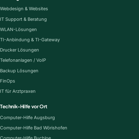
Webdesign & Websites
IT Support & Beratung
WLAN-Lösungen
TI-Anbindung & TI-Gateway
Drucker Lösungen
Telefonanlagen / VoIP
Backup Lösungen
FinOps
IT für Arztpraxen
Technik-Hilfe vor Ort
Computer-Hilfe Augsburg
Computer-Hilfe Bad Wörishofen
Computer-Hilfe Buchloe