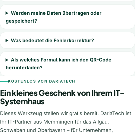
Werden meine Daten übertragen oder
gespeichert?
Was bedeutet die Fehlerkorrektur?
Als welches Format kann ich den QR-Code
herunterladen?
KOSTENLOS VON DARIATECH
Ein kleines Geschenk von Ihrem IT-
Systemhaus
Dieses Werkzeug stellen wir gratis bereit. DariaTech ist
Ihr IT-Partner aus Memmingen für das Allgäu,
Schwaben und Oberbayern – für Unternehmen,