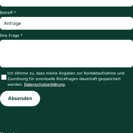
Betreff *
Ihre Frage *
Ich stimme zu, dass meine Angaben zur Kontaktaufnahme und
Zuordnung für eventuelle Rückfragen dauerhaft gespeichert
werden.
Datenschutzerklärung
.
Absenden