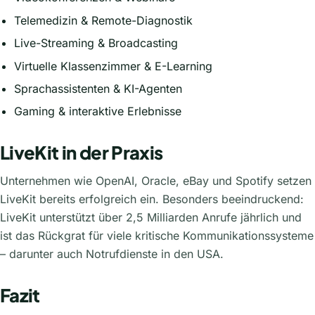
Telemedizin & Remote-Diagnostik
Live-Streaming & Broadcasting
Virtuelle Klassenzimmer & E-Learning
Sprachassistenten & KI-Agenten
Gaming & interaktive Erlebnisse
LiveKit in der Praxis
Unternehmen wie OpenAI, Oracle, eBay und Spotify setzen
LiveKit bereits erfolgreich ein. Besonders beeindruckend:
LiveKit unterstützt über 2,5 Milliarden Anrufe jährlich und
ist das Rückgrat für viele kritische Kommunikationssysteme
– darunter auch Notrufdienste in den USA.
Fazit