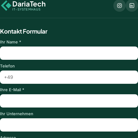
DariaTech
IT-SYSTEMHAUS
Kontakt Formular
Ihr Name *
Telefon
Ihre E-Mail *
Ihr Unternehmen
Adresse