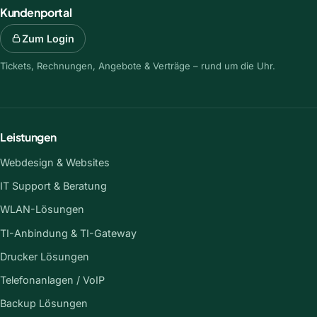
Kundenportal
Zum Login
Tickets, Rechnungen, Angebote & Verträge – rund um die Uhr.
Leistungen
Webdesign & Websites
IT Support & Beratung
WLAN-Lösungen
TI-Anbindung & TI-Gateway
Drucker Lösungen
Telefonanlagen / VoIP
Backup Lösungen