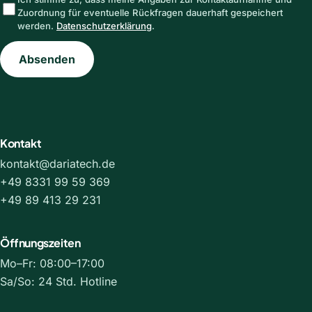
Zuordnung für eventuelle Rückfragen dauerhaft gespeichert
werden.
Datenschutzerklärung
.
Absenden
Kontakt
kontakt@dariatech.de
+49 8331 99 59 369
+49 89 413 29 231
Öffnungszeiten
Mo–Fr: 08:00–17:00
Sa/So: 24 Std. Hotline