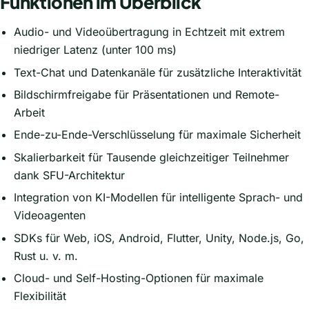
Funktionen im Überblick
Audio- und Videoübertragung in Echtzeit mit extrem
niedriger Latenz (unter 100 ms)
Text-Chat und Datenkanäle für zusätzliche Interaktivität
Bildschirmfreigabe für Präsentationen und Remote-
Arbeit
Ende-zu-Ende-Verschlüsselung für maximale Sicherheit
Skalierbarkeit für Tausende gleichzeitiger Teilnehmer
dank SFU-Architektur
Integration von KI-Modellen für intelligente Sprach- und
Videoagenten
SDKs für Web, iOS, Android, Flutter, Unity, Node.js, Go,
Rust u. v. m.
Cloud- und Self-Hosting-Optionen für maximale
Flexibilität