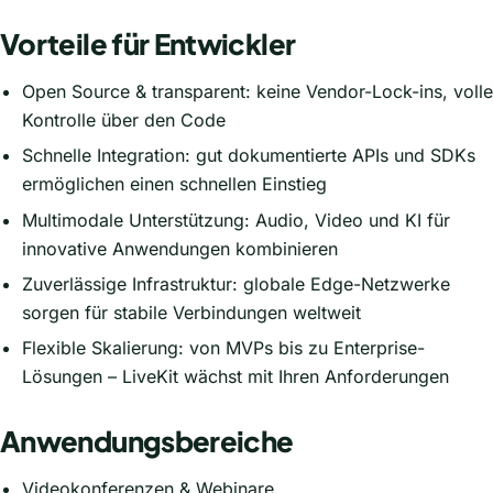
Vorteile für Entwickler
Open Source & transparent: keine Vendor-Lock-ins, volle
Kontrolle über den Code
Schnelle Integration: gut dokumentierte APIs und SDKs
ermöglichen einen schnellen Einstieg
Multimodale Unterstützung: Audio, Video und KI für
innovative Anwendungen kombinieren
Zuverlässige Infrastruktur: globale Edge-Netzwerke
sorgen für stabile Verbindungen weltweit
Flexible Skalierung: von MVPs bis zu Enterprise-
Lösungen – LiveKit wächst mit Ihren Anforderungen
Anwendungsbereiche
Videokonferenzen & Webinare