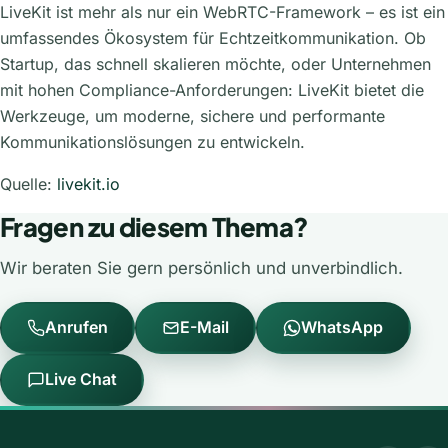
LiveKit ist mehr als nur ein WebRTC-Framework – es ist ein
umfassendes Ökosystem für Echtzeitkommunikation. Ob
Startup, das schnell skalieren möchte, oder Unternehmen
mit hohen Compliance-Anforderungen: LiveKit bietet die
Werkzeuge, um moderne, sichere und performante
Kommunikationslösungen zu entwickeln.
Quelle:
livekit.io
Fragen zu diesem Thema?
Wir beraten Sie gern persönlich und unverbindlich.
Anrufen
E-Mail
WhatsApp
Live Chat